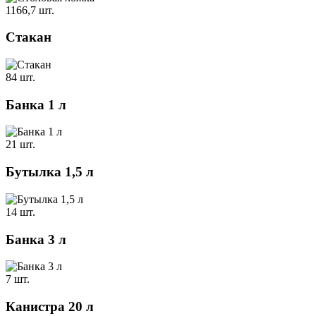
1166,7 шт.
Стакан
84 шт.
Банка 1 л
21 шт.
Бутылка 1,5 л
14 шт.
Банка 3 л
7 шт.
Канистра 20 л