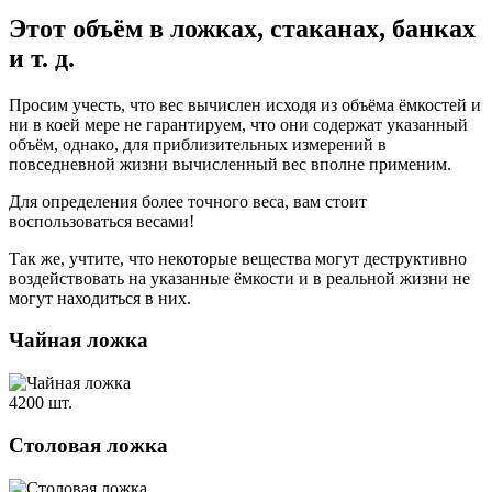
Этот объём в ложках, стаканах, банках
и т. д.
Просим учесть, что вес вычислен исходя из объёма ёмкостей и
ни в коей мере не гарантируем, что они содержат указанный
объём, однако, для приблизительных измерений в
повседневной жизни вычисленный вес вполне применим.
Для определения более точного веса, вам стоит
воспользоваться весами!
Так же, учтите, что некоторые вещества могут деструктивно
воздействовать на указанные ёмкости и в реальной жизни не
могут находиться в них.
Чайная ложка
4200 шт.
Столовая ложка