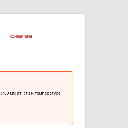
КОНВЕРТЕРЫ
60 мм рт. ст.) и температуре