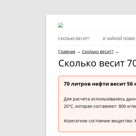
CКОЛЬКО ВЕСИТ?
В ЧАЙНОЙ ЛОЖКЕ
Главная
→
Сколько весит?
→
Cколько весит 7
70 литров нефти весит 56 
Для расчёта использовались данн
20°C, которая составляет: 800 кг/м
Агрегатное состояние вещества: 