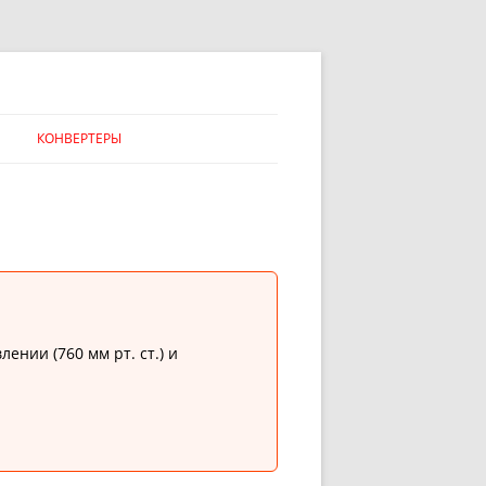
КОНВЕРТЕРЫ
нии (760 мм рт. ст.) и