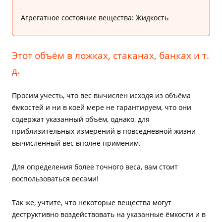
Агрегатное состояние вещества: Жидкость
Этот объём в ложках, стаканах, банках и т.
д.
Просим учесть, что вес вычислен исходя из объёма
ёмкостей и ни в коей мере не гарантируем, что они
содержат указанный объём, однако, для
приблизительных измерений в повседневной жизни
вычисленный вес вполне применим.
Для определения более точного веса, вам стоит
воспользоваться весами!
Так же, учтите, что некоторые вещества могут
деструктивно воздействовать на указанные ёмкости и в