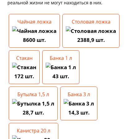
реальной жизни не могут находиться в них.
Чайная ложка
Столовая ложка
8600 шт.
2388,9 шт.
Стакан
Банка 1 л
172 шт.
43 шт.
Бутылка 1,5 л
Банка 3 л
28,7 шт.
14,3 шт.
Канистра 20 л