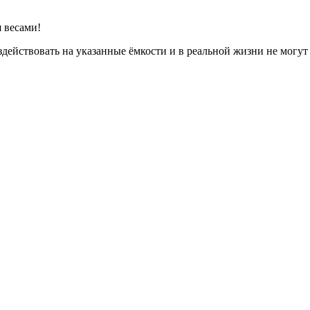
я весами!
здействовать на указанные ёмкости и в реальной жизни не могут 