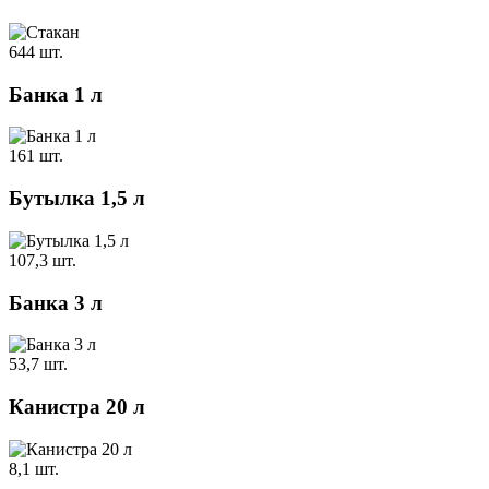
644 шт.
Банка 1 л
161 шт.
Бутылка 1,5 л
107,3 шт.
Банка 3 л
53,7 шт.
Канистра 20 л
8,1 шт.