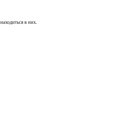
находиться в них.