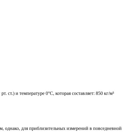
 ст.) и температуре 0°C, которая составляет: 850 кг/м³
ъём, однако, для приблизительных измерений в повседневной