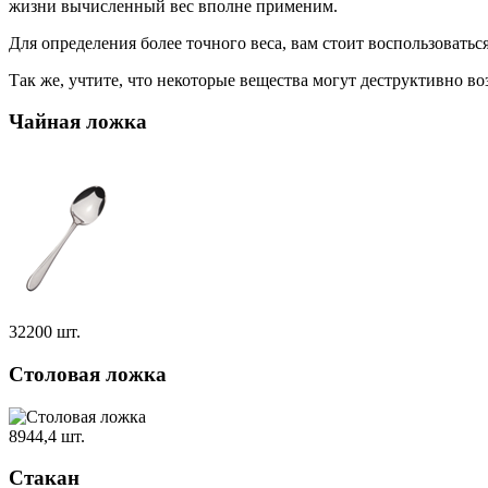
жизни вычисленный вес вполне применим.
Для определения более точного веса, вам стоит воспользоватьс
Так же, учтите, что некоторые вещества могут деструктивно во
Чайная ложка
32200 шт.
Столовая ложка
8944,4 шт.
Стакан