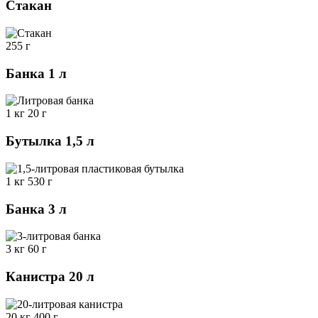
Стакан
255 г
Банка 1 л
1 кг 20 г
Бутылка 1,5 л
1 кг 530 г
Банка 3 л
3 кг 60 г
Канистра 20 л
20 кг 400 г