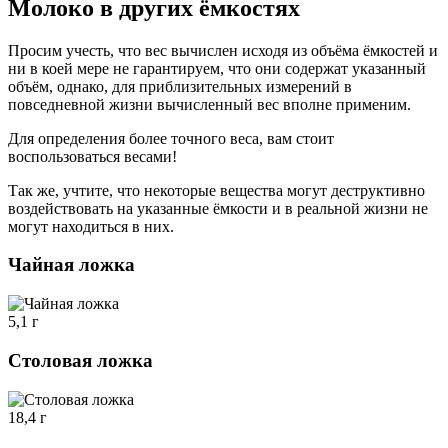
Молоко в других ёмкостях
Просим учесть, что вес вычислен исходя из объёма ёмкостей и
ни в коей мере не гарантируем, что они содержат указанный
объём, однако, для приблизительных измерений в
повседневной жизни вычисленный вес вполне применим.
Для определения более точного веса, вам стоит
воспользоваться весами!
Так же, учтите, что некоторые вещества могут деструктивно
воздействовать на указанные ёмкости и в реальной жизни не
могут находиться в них.
Чайная ложка
5,1 г
Столовая ложка
18,4 г