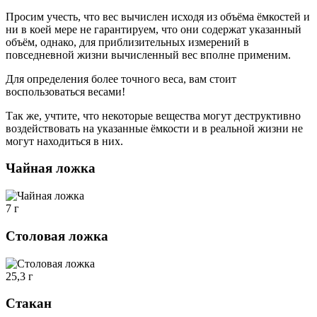
Просим учесть, что вес вычислен исходя из объёма ёмкостей и
ни в коей мере не гарантируем, что они содержат указанный
объём, однако, для приблизительных измерений в
повседневной жизни вычисленный вес вполне применим.
Для определения более точного веса, вам стоит
воспользоваться весами!
Так же, учтите, что некоторые вещества могут деструктивно
воздействовать на указанные ёмкости и в реальной жизни не
могут находиться в них.
Чайная ложка
7 г
Столовая ложка
25,3 г
Стакан