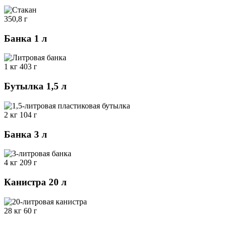
350,8 г
Банка 1 л
1 кг 403 г
Бутылка 1,5 л
2 кг 104 г
Банка 3 л
4 кг 209 г
Канистра 20 л
28 кг 60 г