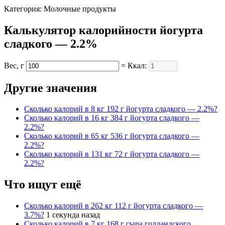
Категория: Молочные продукты
Калькулятор калорийности йогурта
сладкого — 2.2%
Вес, г
= Ккал:
Другие значения
Cколько калорий в 8 кг 192 г йогурта сладкого — 2.2%?
Cколько калорий в 16 кг 384 г йогурта сладкого —
2.2%?
Cколько калорий в 65 кг 536 г йогурта сладкого —
2.2%?
Cколько калорий в 131 кг 72 г йогурта сладкого —
2.2%?
Что ищут ещё
Cколько калорий в 262 кг 112 г йогурта сладкого —
3.7%?
1 секунда назад
Cколько калорий в 7 кг 168 г сыра голландского