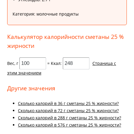
Категория: молочные продукты
Калькулятор калорийности сметаны 25 %
жирности
Вес, г
= Ккал:
Страница с
этим значением
Другие значения
Cколько калорий в 36 г сметаны 25 % жирности?
Cколько калорий в 72 г сметаны 25 % жирности?
Cколько калорий в 288 г сметаны 25 % жирности?
Cколько калорий в 576 г сметаны 25 % жирности?