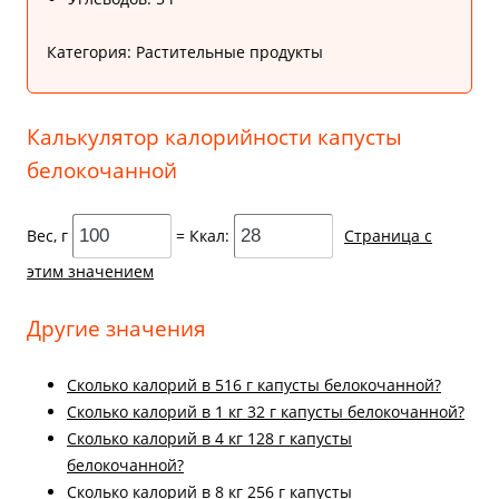
Категория: Растительные продукты
Калькулятор калорийности капусты
белокочанной
Вес, г
= Ккал:
Страница с
этим значением
Другие значения
Cколько калорий в 516 г капусты белокочанной?
Cколько калорий в 1 кг 32 г капусты белокочанной?
Cколько калорий в 4 кг 128 г капусты
белокочанной?
Cколько калорий в 8 кг 256 г капусты