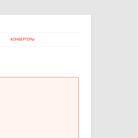
КОНВЕРТЕРЫ