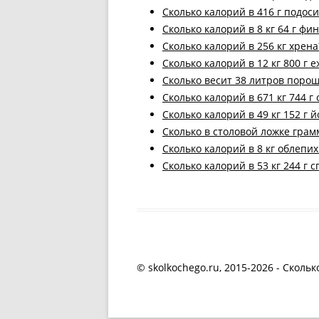
Cколько калорий в 416 г подос
Cколько калорий в 8 кг 64 г фи
Cколько калорий в 256 кг хрена
Cколько калорий в 12 кг 800 г 
Cколько весит 38 литров поро
Cколько калорий в 671 кг 744 г
Cколько калорий в 49 кг 152 г 
Cколько в столовой ложке гра
Cколько калорий в 8 кг облепих
Cколько калорий в 53 кг 244 г 
© skolkochego.ru, 2015-2026 - Скольк